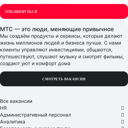
Описание
ОТКЛИКНУТЬСЯ
вакансии
МТС — это люди, меняющие привычное
Мы создаём продукты и сервисы, которые делают
жизнь миллионов людей и бизнеса лучше. С нами
клиенты управляют инвестициями, общаются,
путешествуют, слушают музыку и смотрят фильмы,
создают уют и комфорт дома
СМОТРЕТЬ ВАКАНСИИ
Все вакансии
HR
Административный персонал
Аналитика