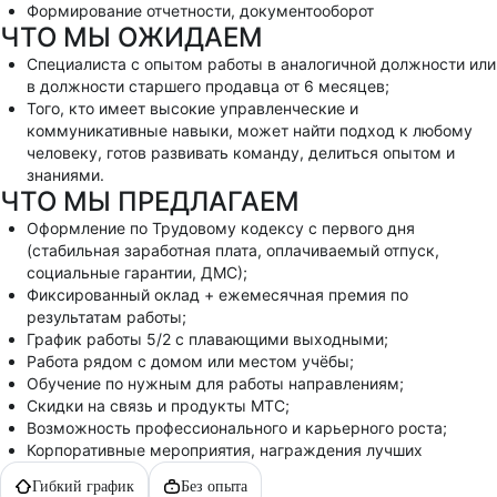
Формирование отчетности, документооборот
ЧТО МЫ ОЖИДАЕМ
Специалиста с опытом работы в аналогичной должности или
в должности старшего продавца от 6 месяцев;
Того, кто имеет высокие управленческие и
коммуникативные навыки, может найти подход к любому
человеку, готов развивать команду, делиться опытом и
знаниями.
ЧТО МЫ ПРЕДЛАГАЕМ
Оформление по Трудовому кодексу с первого дня
(стабильная заработная плата, оплачиваемый отпуск,
социальные гарантии, ДМС);
Фиксированный оклад + ежемесячная премия по
результатам работы;
График работы 5/2 с плавающими выходными;
Работа рядом с домом или местом учёбы;
Обучение по нужным для работы направлениям;
Скидки на связь и продукты МТС;
Возможность профессионального и карьерного роста;
Корпоративные мероприятия, награждения лучших
Гибкий график
Без опыта