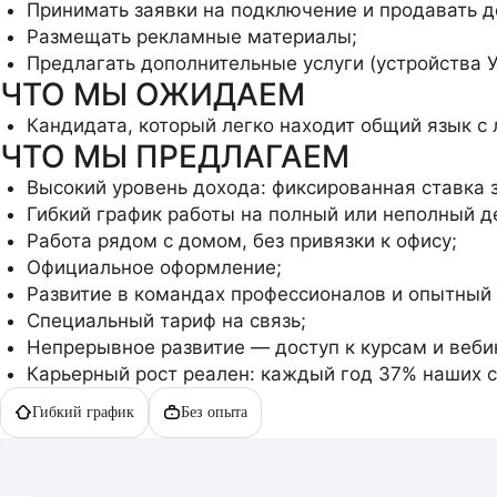
Принимать заявки на подключение и продавать д
Размещать рекламные материалы;
Предлагать дополнительные услуги (устройства 
ЧТО МЫ ОЖИДАЕМ
Кандидата, который легко находит общий язык с 
ЧТО МЫ ПРЕДЛАГАЕМ
Высокий уровень дохода: фиксированная ставка з
Гибкий график работы на полный или неполный д
Работа рядом с домом, без привязки к офису;
Официальное оформление;
Развитие в командах профессионалов и опытный 
Специальный тариф на связь;
Непрерывное развитие — доступ к курсам и веби
Карьерный рост реален: каждый год 37% наших 
Гибкий график
Без опыта
Описание
вакансии