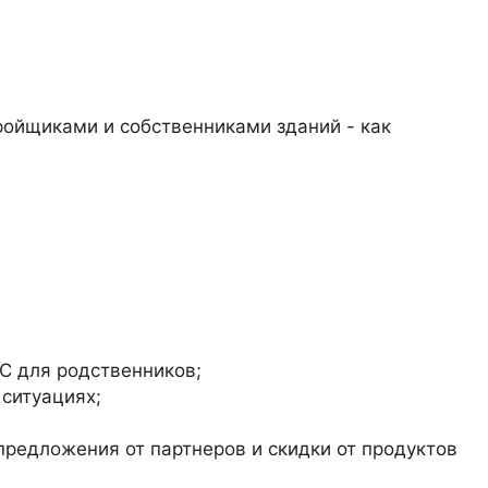
ройщиками и собственниками зданий - как
С для родственников;
ситуациях;
предложения от партнеров и скидки от продуктов