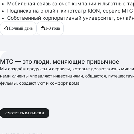
Мобильная связь за счет компании и льготные та
Подписка на онлайн-кинотеатр KION, сервис МТС
Собственный корпоративный университет, онлайн
Полный день
1-3 года
Описание
вакансии
МТС — это люди, меняющие привычное
Мы создаём продукты и сервисы, которые делают жизнь миллио
нами клиенты управляют инвестициями, общаются, путешествую
фильмы, создают уют и комфорт дома
СМОТРЕТЬ ВАКАНСИИ